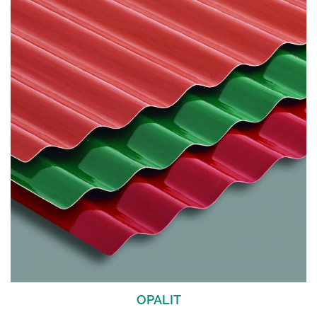
OPALIT