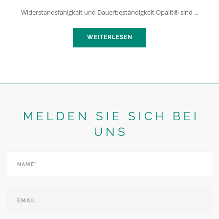
Widerstandsfähigkeit und Dauerbeständigkeit Opalit® sind ...
WEITERLESEN
MELDEN SIE SICH BEI
UNS
Name*
*