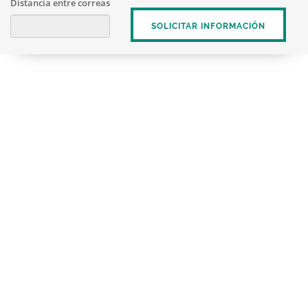
Distancia entre correas
SOLICITAR INFORMACIÓN