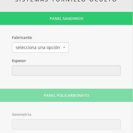
PANEL SANDWICH
Fabricante
selecciona una opción
Espesor
PANEL POLICARBONATO
Geometría