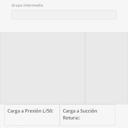
Grapa intermedia
Carga a Presión L/50:
Carga a Succión
Rotura::