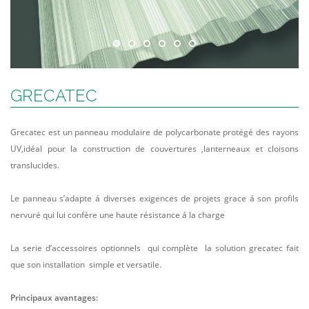
GRECATEC
Grecatec est un panneau modulaire de polycarbonate protégé des rayons
UV,idéal pour la construction de couvertures ,lanterneaux et cloisons
translucides.
Le panneau s’adapte á diverses exigences de projets grace á son profils
nervuré qui lui confère une haute résistance á la charge
La serie d’accessoires optionnels qui complète la solution grecatec fait
que son installation simple et versatile.
Principaux avantages: