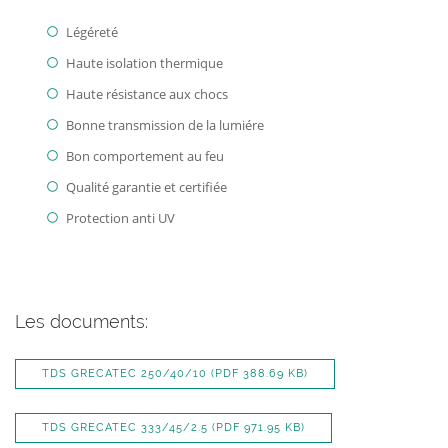
Légéreté
Haute isolation thermique
Haute résistance aux chocs
Bonne transmission de la lumiére
Bon comportement au feu
Qualité garantie et certifiée
Protection anti UV
Les documents:
TDS GRECATEC 250/40/10
(PDF 388.69 KB)
TDS GRECATEC 333/45/2.5
(PDF 971.95 KB)