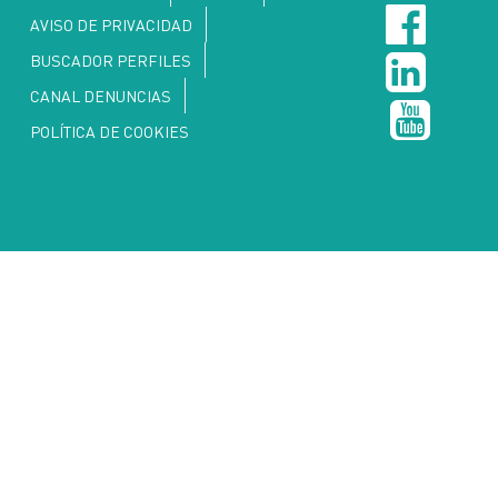
AVISO DE PRIVACIDAD
BUSCADOR PERFILES
CANAL DENUNCIAS
POLÍTICA DE COOKIES