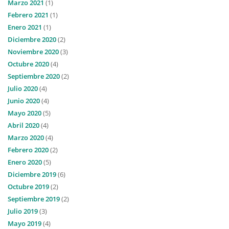
Marzo 2021
(1)
Febrero 2021
(1)
Enero 2021
(1)
Diciembre 2020
(2)
Noviembre 2020
(3)
Octubre 2020
(4)
Septiembre 2020
(2)
Julio 2020
(4)
Junio 2020
(4)
Mayo 2020
(5)
Abril 2020
(4)
Marzo 2020
(4)
Febrero 2020
(2)
Enero 2020
(5)
Diciembre 2019
(6)
Octubre 2019
(2)
Septiembre 2019
(2)
Julio 2019
(3)
Mayo 2019
(4)