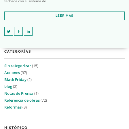
fachada con el sistema de...
LEER MÁS
CATEGORÍAS
Sin categorizar
(15)
Acciones
(37)
Black Friday
(2)
blog
(2)
Notas de Prensa
(1)
Referencia de obras
(72)
Reformas
(3)
HISTÓRICO