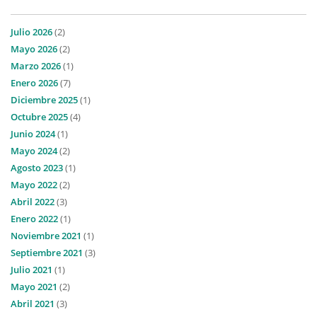
Julio 2026
(2)
Mayo 2026
(2)
Marzo 2026
(1)
Enero 2026
(7)
Diciembre 2025
(1)
Octubre 2025
(4)
Junio 2024
(1)
Mayo 2024
(2)
Agosto 2023
(1)
Mayo 2022
(2)
Abril 2022
(3)
Enero 2022
(1)
Noviembre 2021
(1)
Septiembre 2021
(3)
Julio 2021
(1)
Mayo 2021
(2)
Abril 2021
(3)