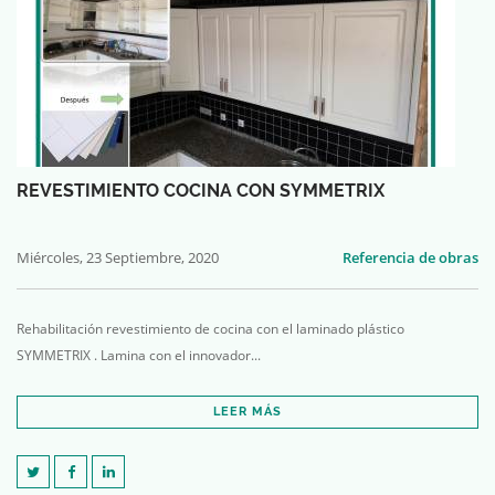
REVESTIMIENTO COCINA CON SYMMETRIX
Miércoles, 23 Septiembre, 2020
Referencia de obras
Rehabilitación revestimiento de cocina con el laminado plástico
SYMMETRIX . Lamina con el innovador...
LEER MÁS