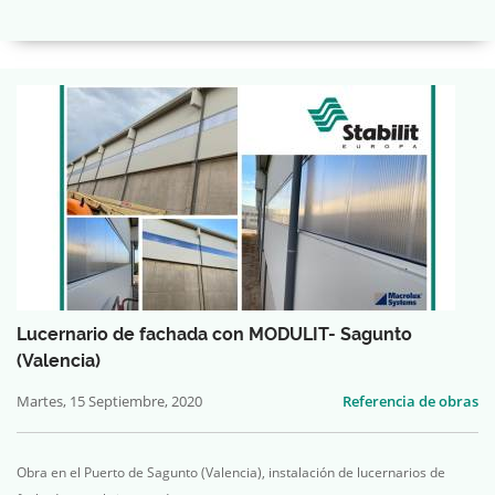
Lucernario de fachada con MODULIT- Sagunto
(Valencia)
Martes, 15 Septiembre, 2020
Referencia de obras
Obra en el Puerto de Sagunto (Valencia), instalación de lucernarios de