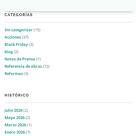
CATEGORÍAS
Sin categorizar
(15)
Acciones
(37)
Black Friday
(2)
blog
(2)
Notas de Prensa
(1)
Referencia de obras
(72)
Reformas
(3)
HISTÓRICO
Julio 2026
(2)
Mayo 2026
(2)
Marzo 2026
(1)
Enero 2026
(7)