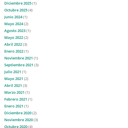
Diciembre 2025
(1)
Octubre 2025
(4)
Junio 2024
(1)
Mayo 2024
(2)
Agosto 2023
(1)
Mayo 2022
(2)
Abril 2022
(3)
Enero 2022
(1)
Noviembre 2021
(1)
Septiembre 2021
(3)
Julio 2021
(1)
Mayo 2021
(2)
Abril 2021
(3)
Marzo 2021
(1)
Febrero 2021
(1)
Enero 2021
(1)
Diciembre 2020
(2)
Noviembre 2020
(3)
Octubre 2020
(4)