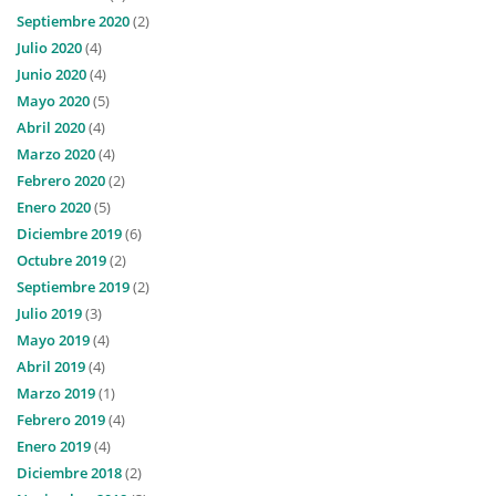
Septiembre 2020
(2)
Julio 2020
(4)
Junio 2020
(4)
Mayo 2020
(5)
Abril 2020
(4)
Marzo 2020
(4)
Febrero 2020
(2)
Enero 2020
(5)
Diciembre 2019
(6)
Octubre 2019
(2)
Septiembre 2019
(2)
Julio 2019
(3)
Mayo 2019
(4)
Abril 2019
(4)
Marzo 2019
(1)
Febrero 2019
(4)
Enero 2019
(4)
Diciembre 2018
(2)