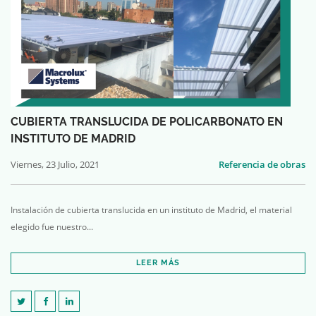
CUBIERTA TRANSLUCIDA DE POLICARBONATO EN
INSTITUTO DE MADRID
Viernes, 23 Julio, 2021
Referencia de obras
Instalación de cubierta translucida en un instituto de Madrid, el material
elegido fue nuestro...
LEER MÁS