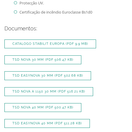
Protecção UV.
Certificação de incêndio Euroclasse Bs1d0
Documentos:
CATALOGO STABILIT EUROPA
(PDF 9.9 MB)
TSD NOVA 30 MM
(PDF 506.47 KB)
TSD EASYNOVA 30 MM
(PDF 502.68 KB)
TSD NOVA A 1150 30 MM
(PDF 516.21 KB)
TSD NOVA 40 MM
(PDF 500.47 KB)
TSD EASYNOVA 40 MM
(PDF 511.28 KB)