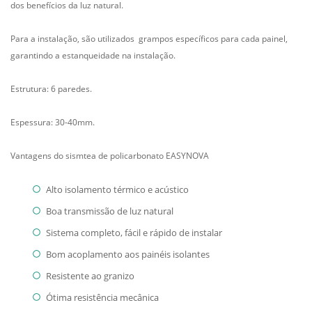
dos benefícios da luz natural.
Para a instalação, são utilizados grampos específicos para cada painel,
garantindo a estanqueidade na instalação.
Estrutura: 6 paredes.
Espessura: 30-40mm.
Vantagens do sismtea de policarbonato EASYNOVA
Alto isolamento térmico e acústico
Boa transmissão de luz natural
Sistema completo, fácil e rápido de instalar
Bom acoplamento aos painéis isolantes
Resistente ao granizo
Ótima resistência mecânica