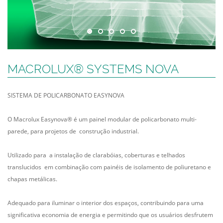
MACROLUX® SYSTEMS NOVA
SISTEMA DE POLICARBONATO EASYNOVA
O Macrolux Easynova® é um painel modular de policarbonato multi-
parede, para projetos de construção industrial.
Utilizado para a instalação de clarabóias, coberturas e telhados
translucidos em combinação com painéis de isolamento de poliuretano e
chapas metálicas.
Adequado para iluminar o interior dos espaços, contribuindo para uma
significativa economia de energia e permitindo que os usuários desfrutem