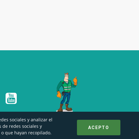
Únete a nuestro equipo
des sociales y analizar el
 de redes sociales y
ACEPTO
 o que hayan recopilado.