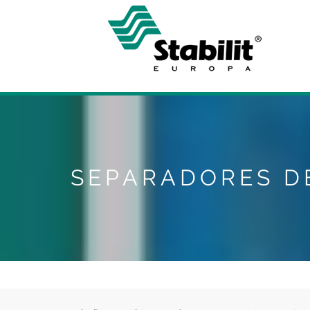
Skip to main content
SEPARADORES D