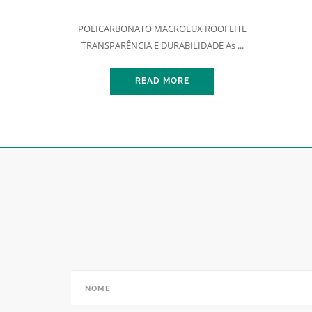
POLICARBONATO MACROLUX ROOFLITE
TRANSPARÊNCIA E DURABILIDADE As ...
READ MORE