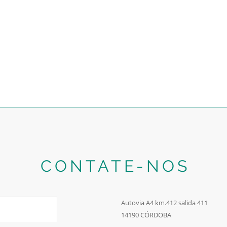
CONTATE-NOS
Autovia A4 km.412 salida 411
14190 CÓRDOBA