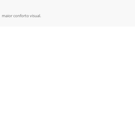
 maior conforto visual.