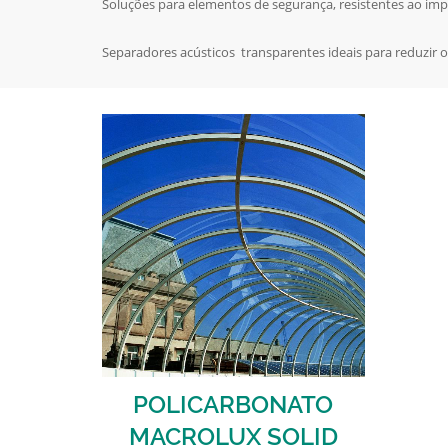
Soluções para elementos de segurança, resistentes ao im
Separadores acústicos transparentes ideais para reduzir o
POLICARBONATO
MACROLUX SOLID