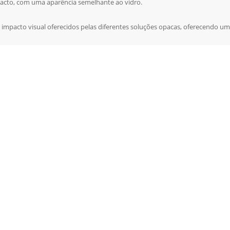
pacto, com uma aparência semelhante ao vidro.
 impacto visual oferecidos pelas diferentes soluções opacas, oferecendo um