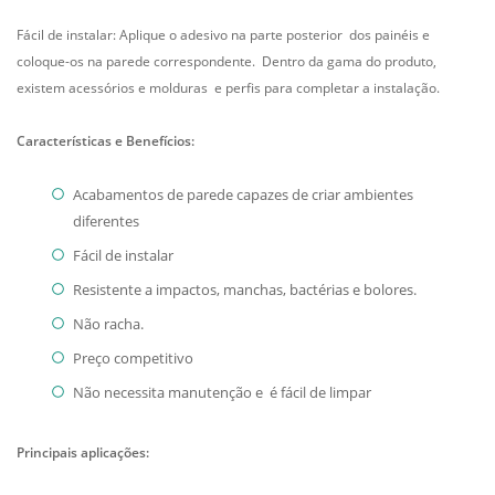
Fácil de instalar: Aplique o adesivo na parte posterior dos painéis e
coloque-os na parede correspondente. Dentro da gama do produto,
existem acessórios e molduras e perfis para completar a instalação.
Características e Benefícios:
Acabamentos de parede capazes de criar ambientes
diferentes
Fácil de instalar
Resistente a impactos, manchas, bactérias e bolores.
Não racha.
Preço competitivo
Não necessita manutenção e é fácil de limpar
Principais aplicações: