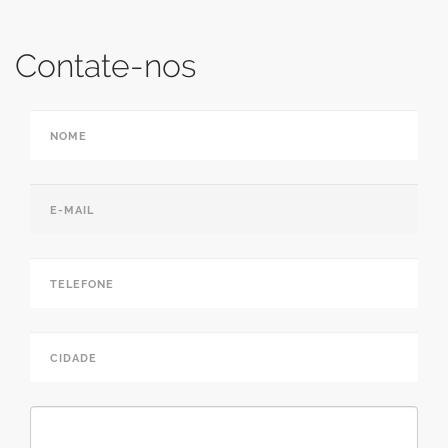
Contate-nos
Nome
*
E-mail
*
Telefone
*
Cidade