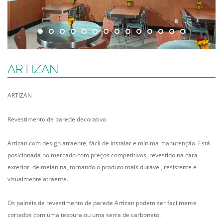
ARTIZAN
ARTIZAN
Revestimento de parede decorativo
Artizan com design atraente, fácil de instalar e mínima manutenção. Está
posicionada no mercado com preços competitivos, revestido na cara
exterior de melanina, tornando o produto mais durável, resistente e
visualmente atraente.
Os painéis de revestimento de parede Artizan podem ser facilmente
cortados com uma tesoura ou uma serra de carboneto.