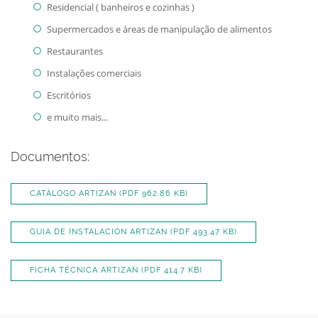
Residencial ( banheiros e cozinhas )
Supermercados e áreas de manipulação de alimentos
Restaurantes
Instalações comerciais
Escritórios
e muito mais...
Documentos:
CATÁLOGO ARTIZAN
(PDF 962.86 KB)
GUIA DE INSTALACIÓN ARTIZAN
(PDF 493.47 KB)
FICHA TÉCNICA ARTIZAN
(PDF 414.7 KB)