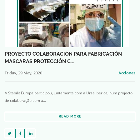
PROYECTO COLABORACIÓN PARA FABRICACIÓN
MASCARAS PROTECCIÓN C...
Friday, 29 May, 2020
Acciones
A Stabilit Europa participou, juntamente com a Ursa Ibérica, num projecto
de colaboração com a...
READ MORE