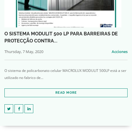
O SISTEMA MODULIT 500 LP PARA BARREIRAS DE
PROTECÇÃO CONTRA...
Thursday, 7 May, 2020
Acciones
O sistema de policarbonato celular MACROLUX MODULIT 500LP está a ser
utilizado no fabrico de...
READ MORE