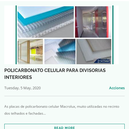
POLICARBONATO CELULAR PARA DIVISORIAS
INTERIORES
Tuesday, 5 May, 2020
Acciones
As placas de policarbonato celular Macrolux, muito utilizadas no recinto
dos telhados e fachadas...
READ MORE