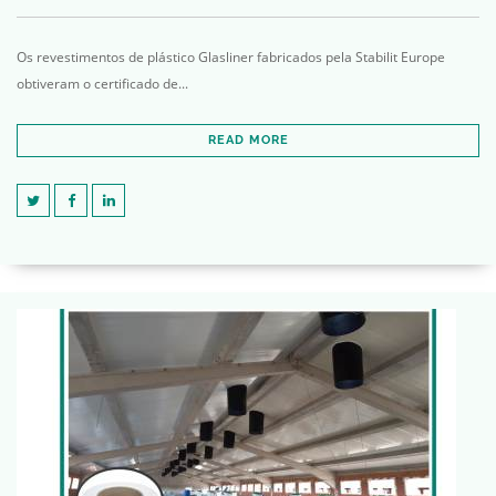
Os revestimentos de plástico Glasliner fabricados pela Stabilit Europe
obtiveram o certificado de...
READ MORE