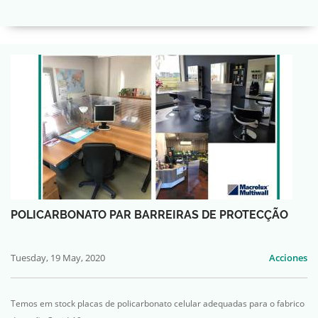
POLICARBONATO PAR BARREIRAS DE PROTECÇÃO
Tuesday, 19 May, 2020
Acciones
Temos em stock placas de policarbonato celular adequadas para o fabrico