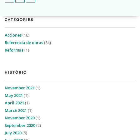
CATEGORIES
Acciones
(16)
Referencia de obras
(54)
Reformas
(1)
HISTÒRIC
November 2021
(1)
May 2021
(1)
April 2021
(1)
March 2021
(1)
November 2020
(1)
September 2020
(2)
July 2020
(5)