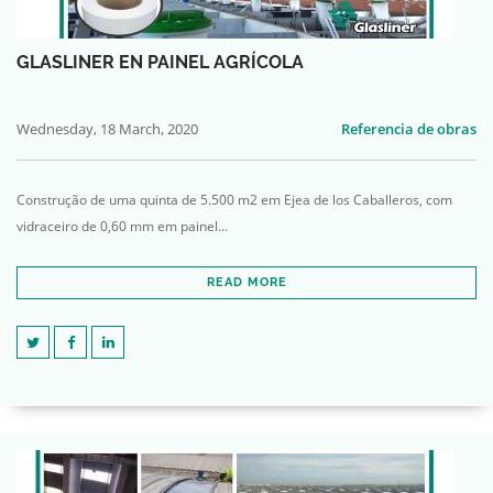
GLASLINER EN PAINEL AGRÍCOLA
Wednesday, 18 March, 2020
Referencia de obras
Construção de uma quinta de 5.500 m2 em Ejea de los Caballeros, com
vidraceiro de 0,60 mm em painel...
READ MORE