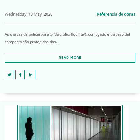
Wednesday, 13 May, 2020
Referencia de obras
As chapas de policarbonato Macrolux Rooflite® corrugado e trapezoidal
compacto são protegidas dos...
READ MORE