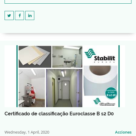
Certificado de classificação Euroclasse B s2 D0
Wednesday, 1 April, 2020
Acciones