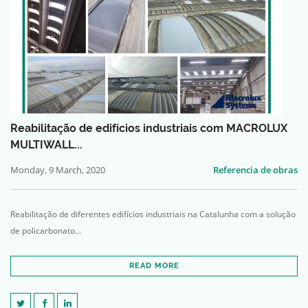
Reabilitação de edifícios industriais com MACROLUX
MULTIWALL...
Monday, 9 March, 2020
Referencia de obras
Reabilitação de diferentes edifícios industriais na Catalunha com a solução
de policarbonato...
READ MORE